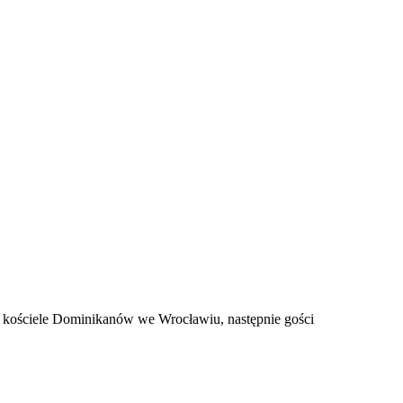
w kościele Dominikanów we Wrocławiu, następnie gości