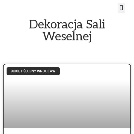
Dekoracja Sali
Weselnej
BUKIET ŚLUBNY WROCŁAW