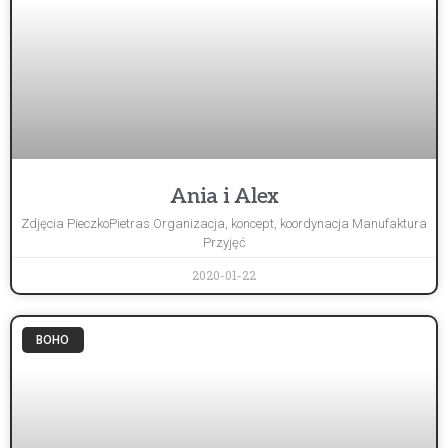
Ania i Alex
Zdjęcia PieczkoPietras Organizacja, koncept, koordynacja Manufaktura
Przyjęć
2020-01-22
BOHO