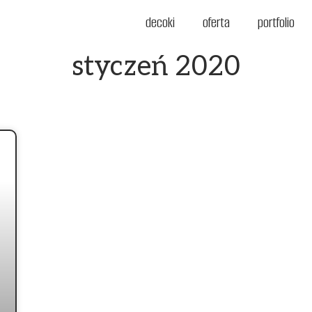
decoki
oferta
portfolio
styczeń 2020