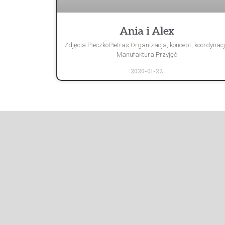
Ania i Alex
Zdjęcia PieczkoPietras Organizacja, koncept, koordynac
Manufaktura Przyjęć
2020-01-22