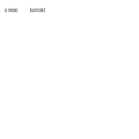
o mnie
kontakt